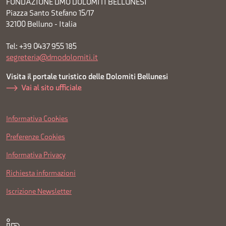
FONDAZIONE DMO DOLOMITI BELLUNESI
Piazza Santo Stefano 15/17
32100 Belluno - Italia
Tel: +39 0437 955 185
segreteria@dmodolomiti.it
Visita il portale turistico delle Dolomiti Bellunesi
Vai al sito ufficiale
Informativa Cookies
Preferenze Cookies
Informativa Privacy
Richiesta informazioni
Iscrizione Newsletter