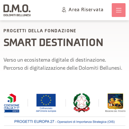
Area Riservata
PROGETTI DELLA FONDAZIONE
SMART DESTINATION
Verso un ecosistema digitale di destinazione.
Percorso di digitalizzazione delle Dolomiti Bellunesi.