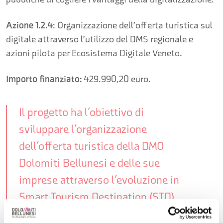
pubbliche di cogliere i vantaggi della digitalizzazione.
Azione 1.2.4
: Organizzazione dell'offerta turistica sul
digitale attraverso l'utilizzo del DMS regionale e
azioni pilota per Ecosistema Digitale Veneto.
Importo finanziato:
429.990,20 euro.
Il progetto ha l’obiettivo di
sviluppare l’organizzazione
dell’offerta turistica della DMO
Dolomiti Bellunesi e delle sue
imprese attraverso l’evoluzione in
Smart Tourism Destination (STD).