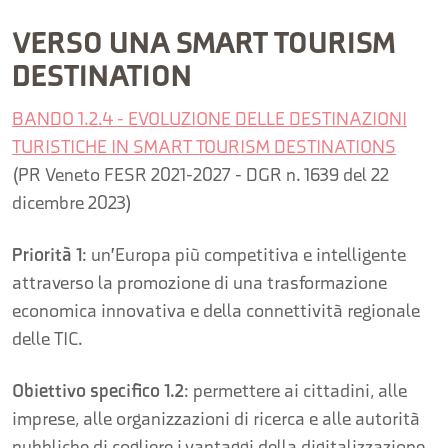
VERSO UNA SMART TOURISM
DESTINATION
BANDO 1.2.4 - EVOLUZIONE DELLE DESTINAZIONI
TURISTICHE IN SMART TOURISM DESTINATIONS
(PR Veneto FESR 2021-2027 - DGR n. 1639 del 22
dicembre 2023)
Priorità 1
: un'Europa più competitiva e intelligente
attraverso la promozione di una trasformazione
economica innovativa e della connettività regionale
delle TIC.
Obiettivo specifico 1.2
: permettere ai cittadini, alle
imprese, alle organizzazioni di ricerca e alle autorità