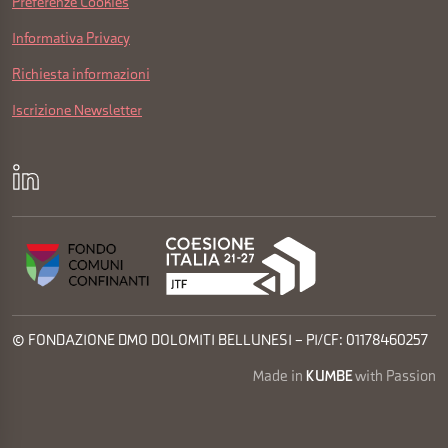
Preferenze Cookies
Informativa Privacy
Richiesta informazioni
Iscrizione Newsletter
© FONDAZIONE DMO DOLOMITI BELLUNESI – PI/CF: 01178460257
Made in
KUMBE
with Passion