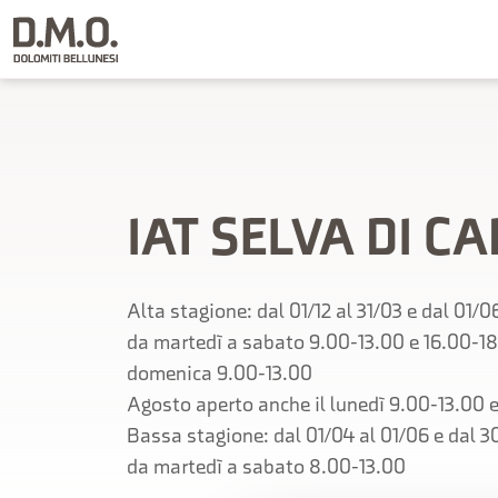
IAT SELVA DI C
Alta stagione: dal 01/12 al 31/03 e dal 01/0
da martedì a sabato 9.00-13.00 e 16.00-1
domenica 9.00-13.00
Agosto aperto anche il lunedì 9.00-13.00 
Bassa stagione: dal 01/04 al 01/06 e dal 30
da martedì a sabato 8.00-13.00