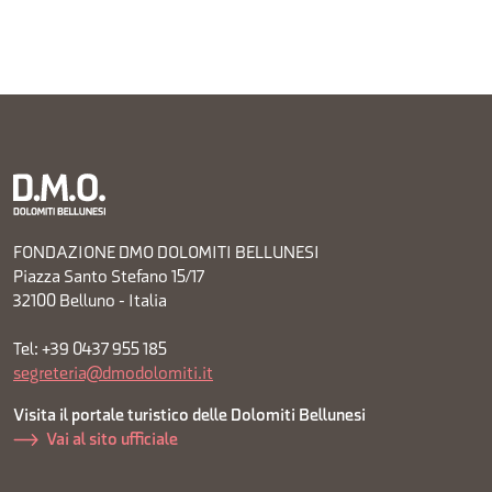
FONDAZIONE DMO DOLOMITI BELLUNESI
Piazza Santo Stefano 15/17
32100 Belluno - Italia
Tel: +39 0437 955 185
segreteria@dmodolomiti.it
Visita il portale turistico delle Dolomiti Bellunesi
Vai al sito ufficiale