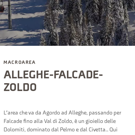
MACROAREA
ALLEGHE-FALCADE-
ZOLDO
L'area che va da Agordo ad Alleghe, passando per
Falcade fino alla Val di Zoldo, è un gioiello delle
Dolomiti, dominato dal Pelmo e dal Civetta.. Qui