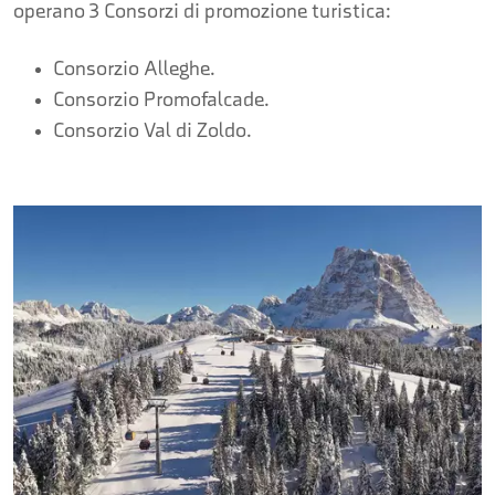
operano 3 Consorzi di promozione turistica:
Consorzio Alleghe.
Consorzio Promofalcade.
Consorzio Val di Zoldo.