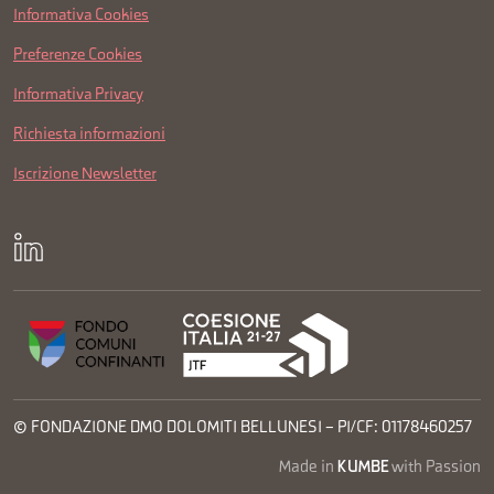
Informativa Cookies
Preferenze Cookies
Informativa Privacy
Richiesta informazioni
Iscrizione Newsletter
© FONDAZIONE DMO DOLOMITI BELLUNESI – PI/CF: 01178460257
Made in
KUMBE
with Passion