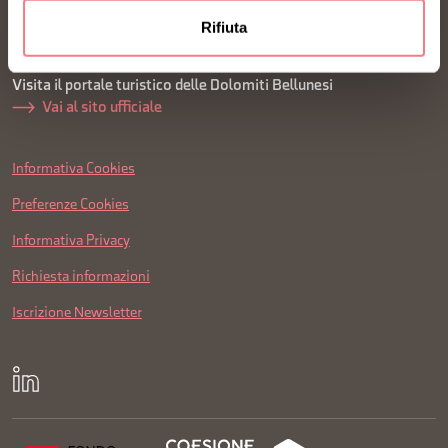
Tel: +39 0437 955 185
Rifiuta
segreteria@dmodolomiti.it
Visita il portale turistico delle Dolomiti Bellunesi
Vai al sito ufficiale
Informativa Cookies
Preferenze Cookies
Informativa Privacy
Richiesta informazioni
Iscrizione Newsletter