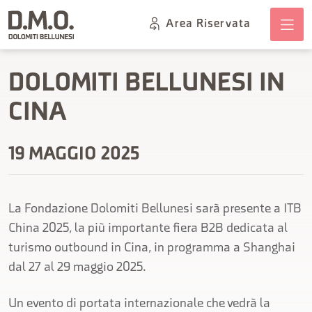
Area Riservata
DOLOMITI BELLUNESI IN
CINA
19 MAGGIO 2025
La Fondazione Dolomiti Bellunesi sarà presente a ITB
China 2025, la più importante fiera B2B dedicata al
turismo outbound in Cina, in programma a Shanghai
dal 27 al 29 maggio 2025.
Un evento di portata internazionale che vedrà la